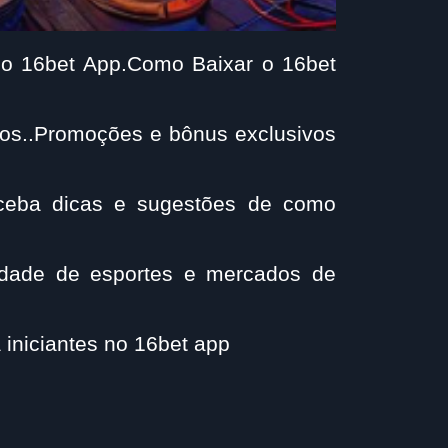
 no 16bet App.Como Baixar o 16bet
tos..Promoções e bônus exclusivos
eceba dicas e sugestões de como
edade de esportes e mercados de
 iniciantes no 16bet app