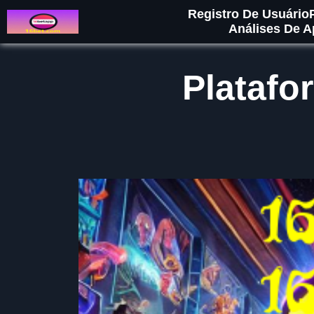
Registro De Usuário
Análises De A
Platafo